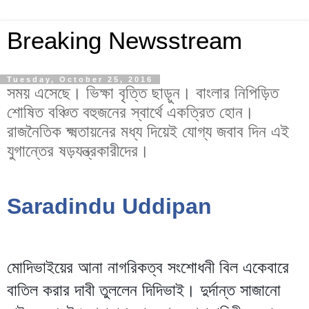
Breaking Newsstream
Tuesday, October 25, 2016
সময় এসেছে। ভিক্ষা বৃত্তি ছাড়ুন। বাংলার নিপিড়িত
শোষিত বঞ্চিত বহুজনের স্বার্থে একত্রিত হোন।
রাজনৈতিক ক্ষ্মতায়নের মধ্য দিয়েই যোগ্য জবাব দিন এই
যুগান্তের ষড়যন্ত্রকারীদের।
Saradindu Uddipan
মোদিভাইয়ের আনা নাগরিকত্ব সংশোধনী বিল একেবারে
বাতিল করার দাবী তুললেন দিদিভাই। দুর্দান্ত সাজানো